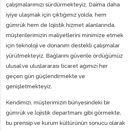
çalışmalarımızı sürdürmekteyiz. Daima daha
iyiye ulaşmak için çıktığımız yolda, hem
gümrük hem de lojistik hizmet alanlarında,
müşterilerimizin maliyetlerini minimize etmek
için teknoloji ve donanım destekli çalışmalar
yürütmekteyiz. Bağlarını güvenle ördüğümüz
ulusal ve uluslararası ticaret ağımızı her
geçen gün güçlendirmekte ve
genişletmekteyiz.
Kendimizi, müşterimizin bünyesindeki bir
gümrük ve lojistik departmanı gibi görmekte,
bu prensip ve kurum kültürünün sonucu olarak