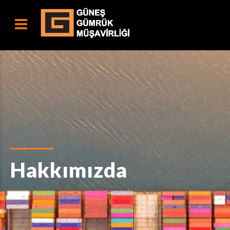
Hakkımızda