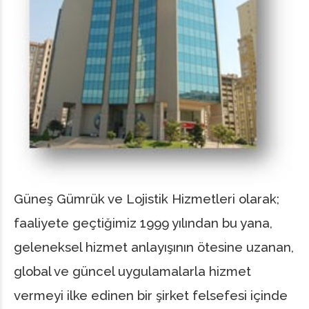
Güneş Gümrük ve Lojistik Hizmetleri olarak;
faaliyete geçtiğimiz 1999 yılından bu yana,
geleneksel hizmet anlayışının ötesine uzanan,
global ve güncel uygulamalarla hizmet
vermeyi ilke edinen bir şirket felsefesi içinde