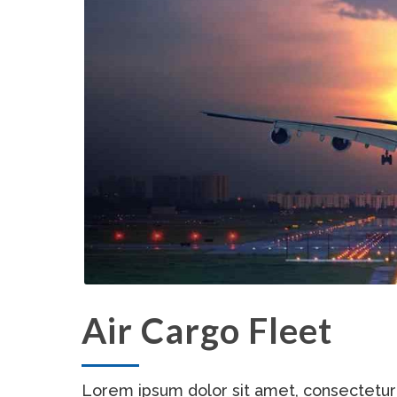
Air Cargo Fleet
Lorem ipsum dolor sit amet, consectetur a