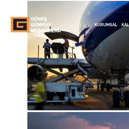
KURUMSAL
KAL