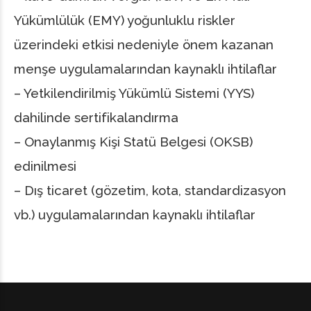
Yükümlülük (EMY) yoğunluklu riskler
üzerindeki etkisi nedeniyle önem kazanan
menşe uygulamalarından kaynaklı ihtilaflar
– Yetkilendirilmiş Yükümlü Sistemi (YYS)
dahilinde sertifikalandırma
– Onaylanmış Kişi Statü Belgesi (OKSB)
edinilmesi
– Dış ticaret (gözetim, kota, standardizasyon
vb.) uygulamalarından kaynaklı ihtilaflar