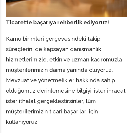
Ticarette başarıya rehberlik ediyoruz!
Kamu birimleri çerçevesindeki takip
süreçlerini de kapsayan danışmanlık
hizmetlerimizle, etkin ve uzman kadromuzla
müşterilerimizin daima yanında oluyoruz.
Mevzuat ve yönetmelikler hakkında sahip
olduğumuz derinlemesine bilgiyi, ister ihracat
ister ithalat gerçekleştirsinler, tüm
müşterilerimizin ticari başarıları için
kullanıyoruz.