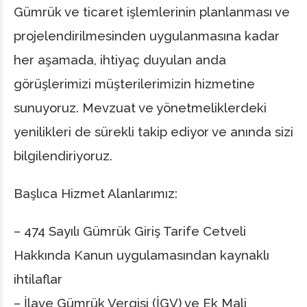
Gümrük ve ticaret işlemlerinin planlanması ve
projelendirilmesinden uygulanmasına kadar
her aşamada, ihtiyaç duyulan anda
görüşlerimizi müşterilerimizin hizmetine
sunuyoruz. Mevzuat ve yönetmeliklerdeki
yenilikleri de sürekli takip ediyor ve anında sizi
bilgilendiriyoruz.
Başlıca Hizmet Alanlarımız:
– 474 Sayılı Gümrük Giriş Tarife Cetveli
Hakkında Kanun uygulamasından kaynaklı
ihtilaflar
– İlave Gümrük Vergisi (İGV) ve Ek Mali