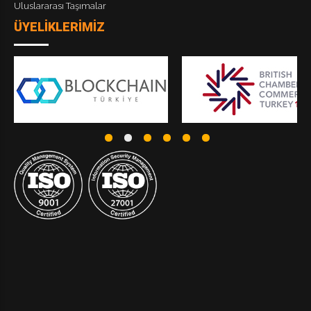
Uluslararası Taşımalar
ÜYELİKLERİMİZ