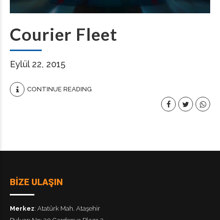
Courier Fleet
Eylül 22, 2015
CONTINUE READING
BİZE ULAŞIN
Merkez
: Atatürk Mah. Ataşehir