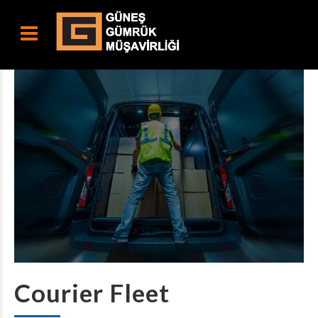
Courier Fleet