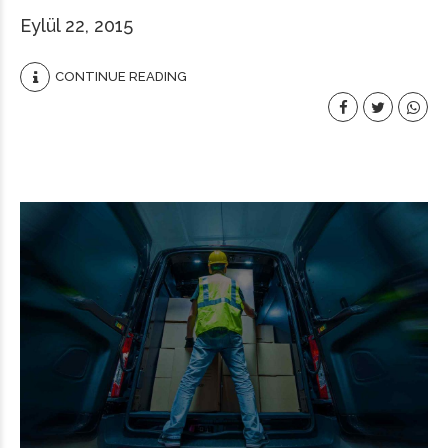
Eylül 22, 2015
CONTINUE READING